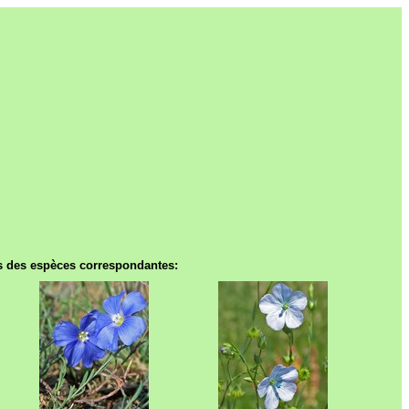
hes des espèces correspondantes: