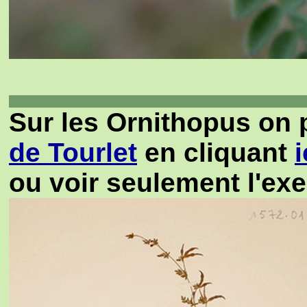
Sur les Ornithopus on 
de Tourlet
en cliquant
i
ou voir seulement l'exe