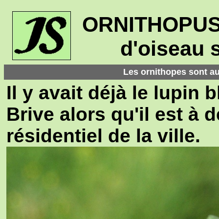
ORNITHOPUS :
d'oiseau 
Les ornithopes sont au
Il y avait déjà le lupin
Brive alors qu'il est à 
résidentiel de la ville.