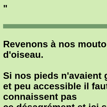
"
Revenons à nos moutons
d'oiseau.
Si nos pieds n'avaient
et peu accessible il fau
connaissent pas