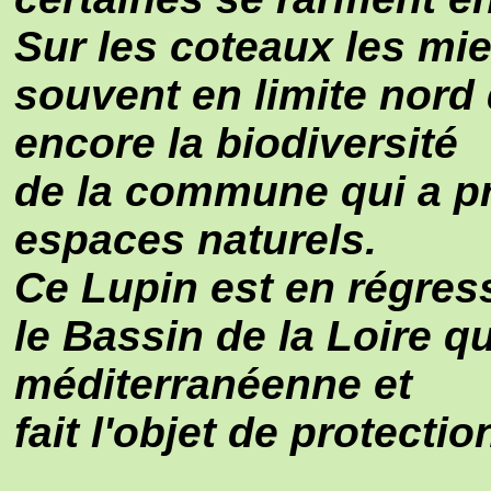
Sur les coteaux les mi
souvent en limite nord d
encore la biodiversité
de la commune qui a pr
espaces naturels.
Ce Lupin est en régres
le Bassin de la Loire q
méditerranéenne et
fait l'objet de protecti