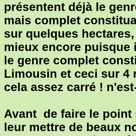
présentent déjà le gen
mais complet constitua
sur quelques hectares, 
mieux encore puisque i
le genre complet const
Limousin et ceci sur 4 
cela assez carré ! n'es
Avant de faire le point
leur mettre de beaux no