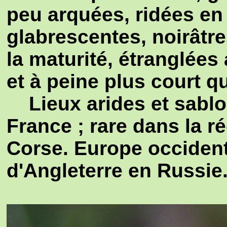
peu arquées, ridées en
glabrescentes, noirâtre
la maturité, étranglées 
et à peine plus court qu
Lieux arides et sablo
France ; rare dans la r
Corse. Europe occident
d'Angleterre en Russie