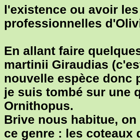
l'existence ou avoir l
professionnelles d'Olivi
En allant faire quelqu
martinii Giraudias (c'es
nouvelle espèce donc p
je suis tombé sur une 
Ornithopus.
Brive nous habitue, on 
ce genre : les coteaux