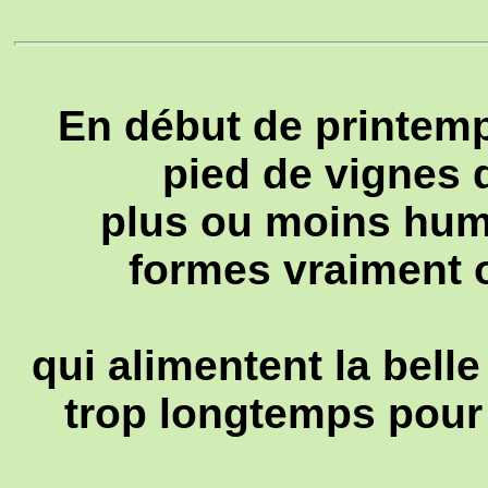
En début de printemps
pied de vignes 
plus ou moins humi
formes vraiment o
qui alimentent la belle
trop longtemps pour 