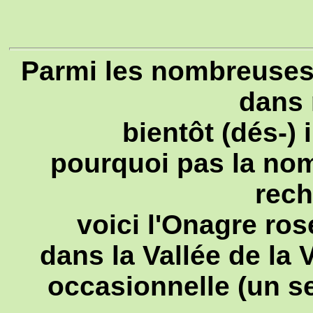
Parmi les nombreuses 
dans 
bientôt (dés-)
pourquoi pas la no
rech
voici l'Onagre ros
dans la Vallée de la
occasionnelle (un se