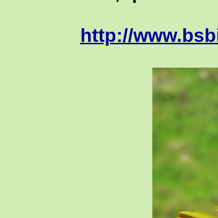
http://www.bsb