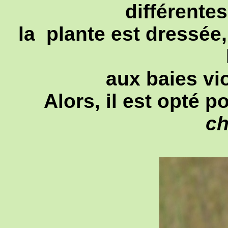
différentes
la plante est dressée,
aux baies vio
Alors, il est opté 
ch