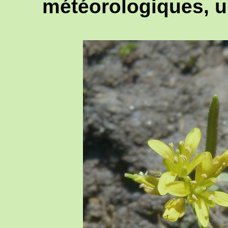
météorologiques, u