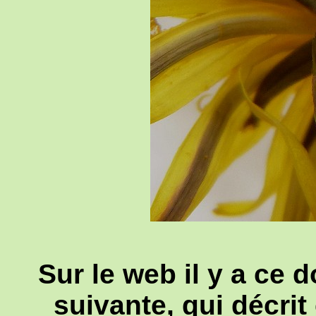
Sur le web il y a ce 
suivante, qui décrit