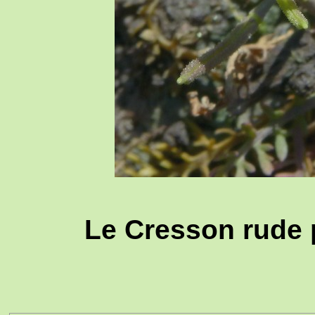
Le Cresson rude 