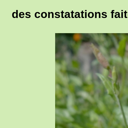
des constatations fait