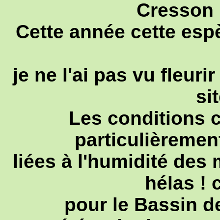
Cresson 
Cette année cette esp
je ne l'ai pas vu fleuri
si
Les conditions c
particulièrement
liées à l'humidité des 
hélas !
pour le Bassin d