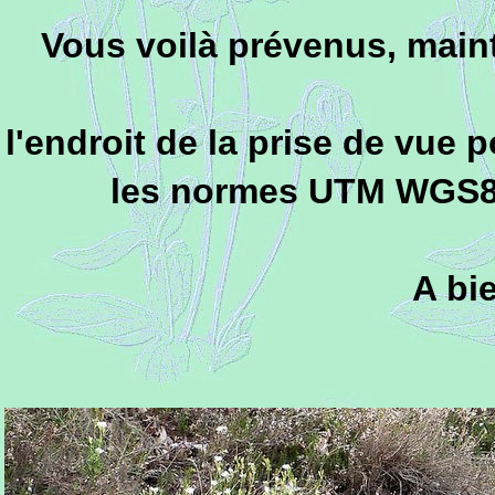
Vous voilà prévenus, maint
l'endroit de la prise de vue 
les normes UTM WGS84
A bi