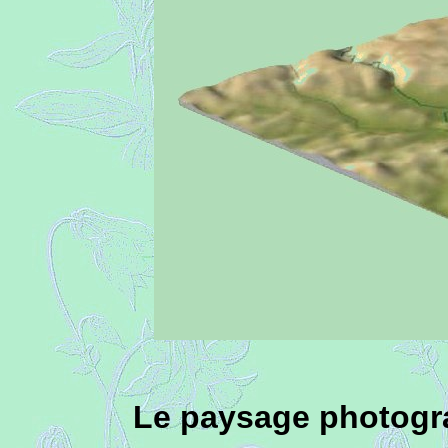
Le paysage photograp