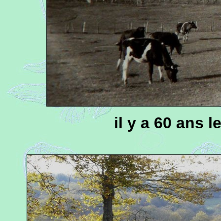
il y a 60 ans 