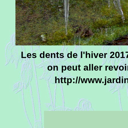
Les dents de l'hiver 201
on peut aller revoi
http://www.jar