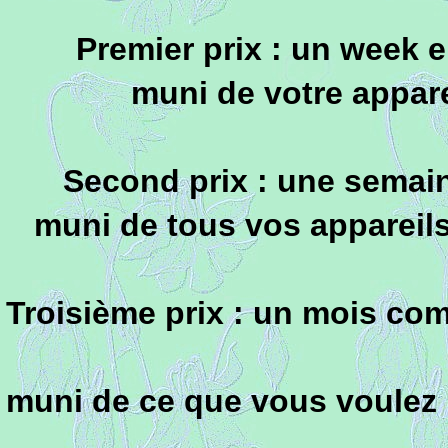
Premier prix : un week e
muni de votre appare
Second prix : une semaine
muni de tous vos appareils
Troisième prix : un mois co
muni de ce que vous voulez p