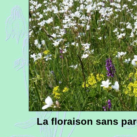
La floraison sans pare